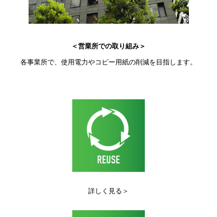
＜営業所での取り組み＞
各事業所で、使用電力やコピー用紙の削減を目指します。
詳しく見る＞