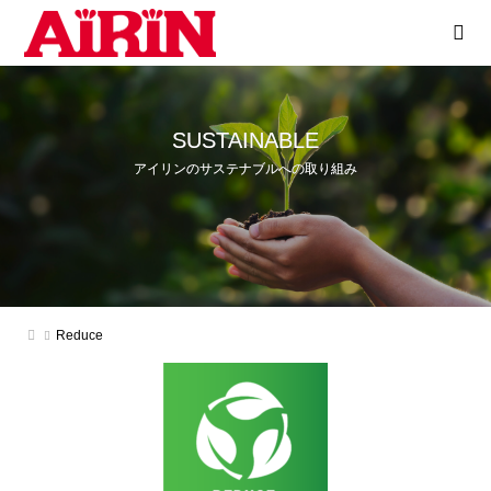
SUSTAINABLE
アイリンのサステナブルへの取り組み
Reduce