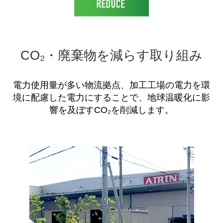
CO₂・廃棄物を減らす取り組み
電力使用量が多い物流拠点、加工工場の電力を環
境に配慮した電力にすることで、地球温暖化に影
響を及ぼすCO₂を削減します。