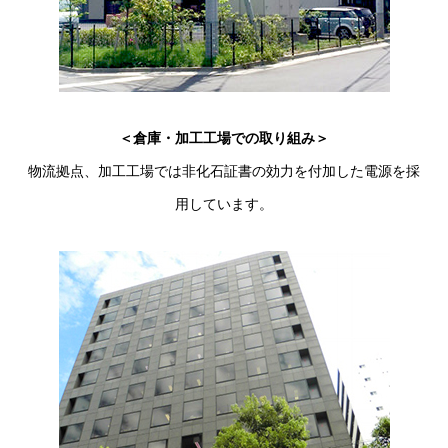
＜倉庫・加工工場での取り組み＞
物流拠点、加工工場では非化石証書の効力を付加した電源を採
用しています。