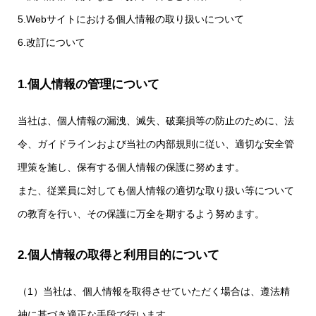
5.Webサイトにおける個人情報の取り扱いについて
6.改訂について
1.個人情報の管理について
当社は、個人情報の漏洩、滅失、破棄損等の防止のために、法
令、ガイドラインおよび当社の内部規則に従い、適切な安全管
理策を施し、保有する個人情報の保護に努めます。
また、従業員に対しても個人情報の適切な取り扱い等について
の教育を行い、その保護に万全を期するよう努めます。
2.個人情報の取得と利用目的について
（1）当社は、個人情報を取得させていただく場合は、遵法精
神に基づき適正な手段で行います。