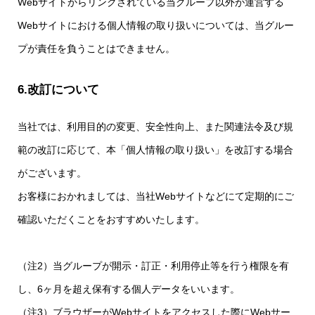
Webサイトからリンクされている当グループ以外が運営する
Webサイトにおける個人情報の取り扱いについては、当グルー
プが責任を負うことはできません。
6.改訂について
当社では、利用目的の変更、安全性向上、また関連法令及び規
範の改訂に応じて、本「個人情報の取り扱い」を改訂する場合
がございます。
お客様におかれましては、当社Webサイトなどにて定期的にご
確認いただくことをおすすめいたします。
（注2）当グループが開示・訂正・利用停止等を行う権限を有
し、6ヶ月を超え保有する個人データをいいます。
（注3）ブラウザーがWebサイトをアクセスした際にWebサー