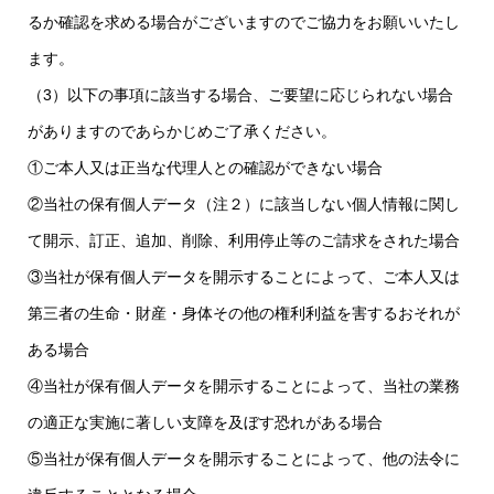
るか確認を求める場合がございますのでご協力をお願いいたし
ます。
（3）以下の事項に該当する場合、ご要望に応じられない場合
がありますのであらかじめご了承ください。
①ご本人又は正当な代理人との確認ができない場合
②当社の保有個人データ（注２）に該当しない個人情報に関し
て開示、訂正、追加、削除、利用停止等のご請求をされた場合
③当社が保有個人データを開示することによって、ご本人又は
第三者の生命・財産・身体その他の権利利益を害するおそれが
ある場合
④当社が保有個人データを開示することによって、当社の業務
の適正な実施に著しい支障を及ぼす恐れがある場合
⑤当社が保有個人データを開示することによって、他の法令に