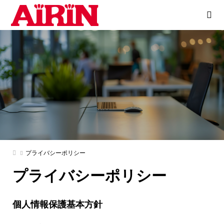
プライバシーポリシー
プライバシーポリシー
個人情報保護基本方針