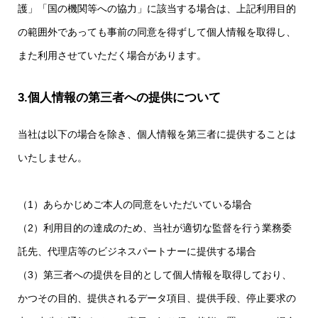
護」「国の機関等への協力」に該当する場合は、上記利用目的
の範囲外であっても事前の同意を得ずして個人情報を取得し、
また利用させていただく場合があります。
3.個人情報の第三者への提供について
当社は以下の場合を除き、個人情報を第三者に提供することは
いたしません。
（1）あらかじめご本人の同意をいただいている場合
（2）利用目的の達成のため、当社が適切な監督を行う業務委
託先、代理店等のビジネスパートナーに提供する場合
（3）第三者への提供を目的として個人情報を取得しており、
かつその目的、提供されるデータ項目、提供手段、停止要求の