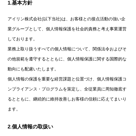
1.基本方針
アイリン株式会社(以下当社)は、お客様との接点活動の強い企
業グループとして、個人情報保護を社会的責務と考え事業運営
しております。
業務上取り扱うすべての個人情報について、関係法令およびそ
の他規範を遵守するとともに、個人情報保護に関する国際的な
動向にも配慮いたします。
個人情報の保護を重要な経営課題と位置づけ、個人情報保護コ
ンプライアンス・プログラムを策定し、全従業員に周知徹底す
るとともに、継続的に維持改善しお客様の信頼に応えてまいり
ます。
2.個人情報の取扱い