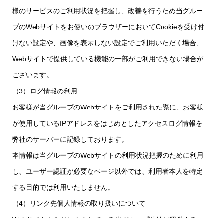
様のサービスのご利用状況を把握し、改善を行うため当グルー
プのWebサイトをお使いのブラウザーにおいてCookieを受け付
けない設定や、画像を表示しない設定でご利用いただく場合、
Webサイトで提供している機能の一部がご利用できない場合が
ございます。
（3）ログ情報の利用
お客様が当グループのWebサイトをご利用された際に、お客様
が使用しているIPアドレスをはじめとしたアクセスログ情報を
弊社のサーバーに記録しております。
本情報は当グループのWebサイトの利用状況把握のために利用
し、ユーザー認証が必要なページ以外では、利用者本人を特定
する目的では利用いたしません。
（4）リンク先個人情報の取り扱いについて