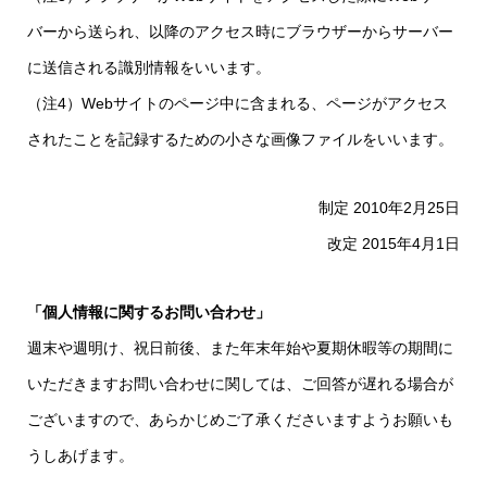
バーから送られ、以降のアクセス時にブラウザーからサーバー
に送信される識別情報をいいます。
（注4）Webサイトのページ中に含まれる、ページがアクセス
されたことを記録するための小さな画像ファイルをいいます。
制定 2010年2月25日
改定 2015年4月1日
「個人情報に関するお問い合わせ」
週末や週明け、祝日前後、また年末年始や夏期休暇等の期間に
いただきますお問い合わせに関しては、ご回答が遅れる場合が
ございますので、あらかじめご了承くださいますようお願いも
うしあげます。