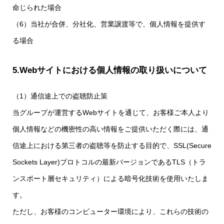
命じられた場合
（6）当社が合併、分社化、営業譲渡等で、個人情報を提供す
る場合
5.Webサイトにおける個人情報の取り扱いについて
（1）通信途上での盗聴防止策
当グループが運営するWebサイトを通じて、お客様ご本人より
個人情報などの機密性の高い情報をご提供いただく際には、通
信途上における第三者の盗聴等を防止する目的で、SSL(Secure
Sockets Layer)プロトコルの最新バージョンであるTLS（トラ
ンスポート層セキュリティ）による暗号化技術を使用いたしま
す。
ただし、お客様のコンピューター環境により、これらの技術の