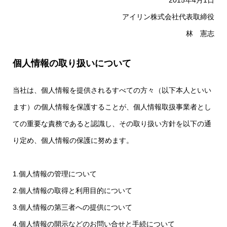
アイリン株式会社代表取締役
林 憲志
個人情報の取り扱いについて
当社は、個人情報を提供されるすべての方々（以下本人といい
ます）の個人情報を保護することが、個人情報取扱事業者とし
ての重要な責務であると認識し、その取り扱い方針を以下の通
り定め、個人情報の保護に努めます。
1.個人情報の管理について
2.個人情報の取得と利用目的について
3.個人情報の第三者への提供について
4.個人情報の開示などのお問い合せと手続について