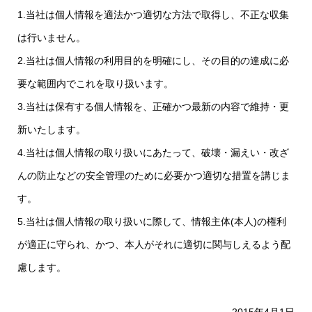
1.当社は個人情報を適法かつ適切な方法で取得し、不正な収集
は行いません。
2.当社は個人情報の利用目的を明確にし、その目的の達成に必
要な範囲内でこれを取り扱います。
3.当社は保有する個人情報を、正確かつ最新の内容で維持・更
新いたします。
4.当社は個人情報の取り扱いにあたって、破壊・漏えい・改ざ
んの防止などの安全管理のために必要かつ適切な措置を講じま
す。
5.当社は個人情報の取り扱いに際して、情報主体(本人)の権利
が適正に守られ、かつ、本人がそれに適切に関与しえるよう配
慮します。
2015年4月1日