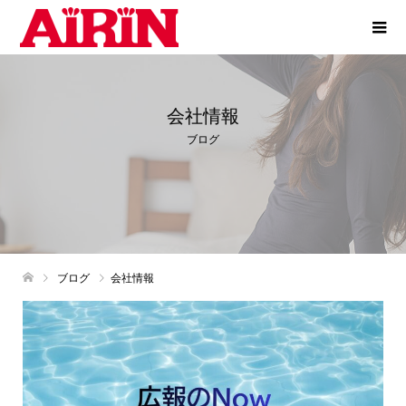
会社情報
ブログ
ブログ
会社情報