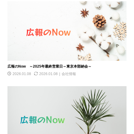
広報のNow ～2025年最終営業日～東京本部納会～
2026.01.08
2026.01.08
会社情報