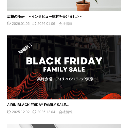
広報のNow ～インタビュー取材を受けました～
2026.01.06
2026.01.06
会社情報
AIRIN BLACK FRIDAY FAMILY SALE...
2025.12.02
2025.12.04
会社情報