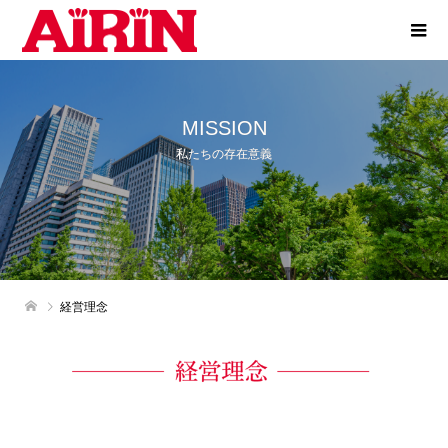
MISSION
私たちの存在意義
経営理念