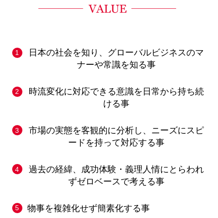
日本の社会を知り、グローバルビジネスのマ
ナーや常識を知る事
時流変化に対応できる意識を日常から持ち続
ける事
市場の実態を客観的に分析し、ニーズにスピ
ードを持って対応する事
過去の経緯、成功体験・義理人情にとらわれ
ずゼロベースで考える事
物事を複雑化せず簡素化する事