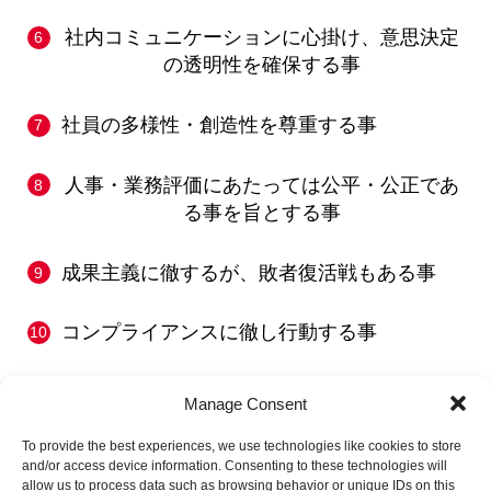
社内コミュニケーションに心掛け、意思決定
の透明性を確保する事
社員の多様性・創造性を尊重する事
人事・業務評価にあたっては公平・公正であ
る事を旨とする事
成果主義に徹するが、敗者復活戦もある事
コンプライアンスに徹し行動する事
Manage Consent
To provide the best experiences, we use technologies like cookies to store
and/or access device information. Consenting to these technologies will
allow us to process data such as browsing behavior or unique IDs on this