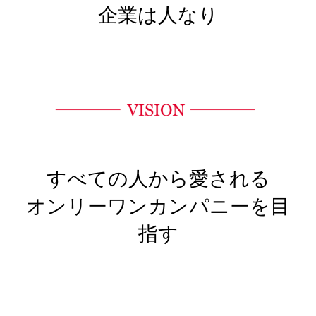
企業は人なり
すべての人から愛される
オンリーワンカンパニーを目
指す